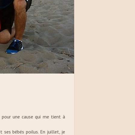
t pour une cause qui me tient à
ses bébés poilus. En juillet, je