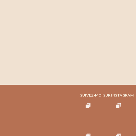
SUIVEZ-MOI SUR INSTAGRAM