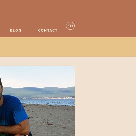
EN
BLOG
CONTACT