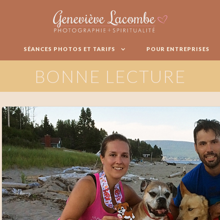
SÉANCES PHOTOS ET TARIFS
POUR ENTREPRISES
BONNE LECTURE