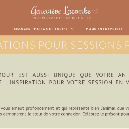
SÉANCES PHOTOS ET TARIFS
POUR ENTREPRISES
ATIONS POUR SESSIONS
AMOUR EST AUSSI UNIQUE QUE VOTRE ANI
 L'INSPIRATION POUR VOTRE SESSION EN V
ui vous émeut profondément et qui représente bien l'animal que v
es démontrent le cœur de votre connexion. Célébrez le présent pou