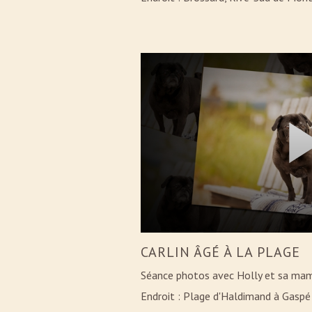
CARLIN ÂGÉ À LA PLAGE
Séance photos avec Holly et sa mama
Endroit : Plage d'Haldimand à Gaspé