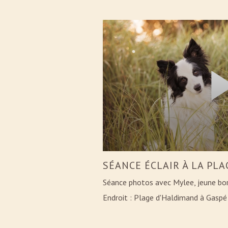
SÉANCE ÉCLAIR À LA PLA
Séance photos avec Mylee, jeune bord
Endroit : Plage d'Haldimand à Gaspé