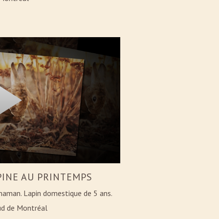
PINE AU PRINTEMPS
maman. Lapin domestique de 5 ans.
Sud de Montréal