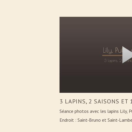
3 LAPINS, 2 SAISONS ET
Séance photos avec les lapins Lily, P
Endroit : Saint-Bruno et Saint-Lamb