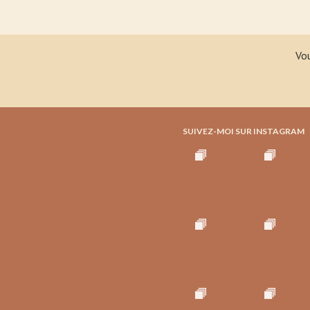
Vou
SUIVEZ-MOI SUR INSTAGRAM