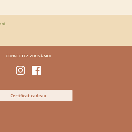
moi
.
CONNECTEZ-VOUS À MOI
Certificat cadeau