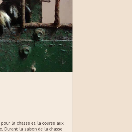
 pour la chasse et la course aux
e. Durant la saison de la chasse,