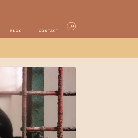
EN
BLOG
CONTACT