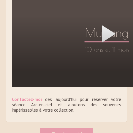
Contactez-moi
dès aujourd'hui pour réserver votre
séance Arc-en-ciel et ajoutons des souvenirs
impérissables à votre collection.