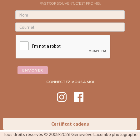
PAS TROP SOUVENT, C'EST PROMIS!
CONNECTEZ-VOUS À MOI
Certificat cadeau
Tous droits réservés © 2008-2026 Geneviève Lacombe photographe