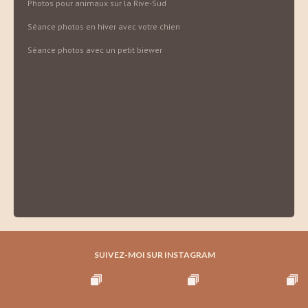
Photos pour animaux sur la Rive-Sud
Séance photos en hiver avec votre chien
Séance photos avec un petit biewer
SUIVEZ-MOI SUR INSTAGRAM