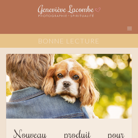
BONNE LECTURE
Nouveau produit pour