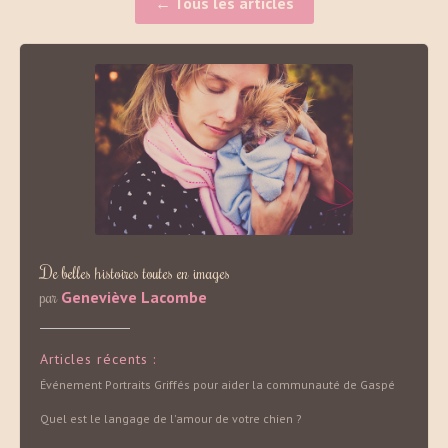
← Tous les articles
De belles histoires toutes en images
par
Geneviève Lacombe
Articles récents :
Événement Portraits Griffés pour aider la communauté de Gaspé
Quel est le langage de l'amour de votre chien ?