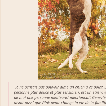
"Je ne pensais pas pouvoir aimé un chien à ce point. 
personne plus douce et plus sensible. C’est un être viv
de moi une personne meilleure." mentionnait Geneviè
disait aussi que Pink avait changé la vie de la famill