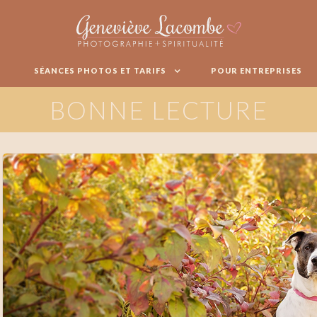
SÉANCES PHOTOS ET TARIFS
POUR ENTREPRISES
BONNE LECTURE