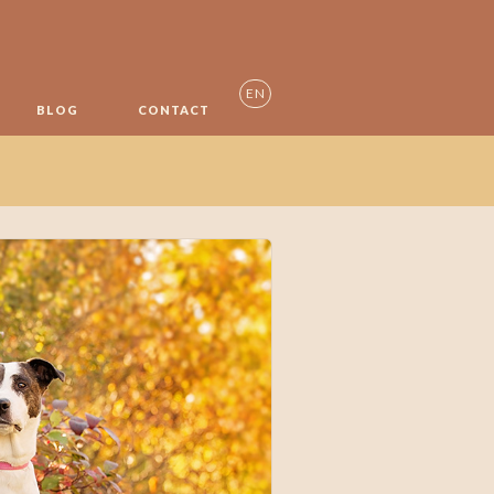
EN
BLOG
CONTACT