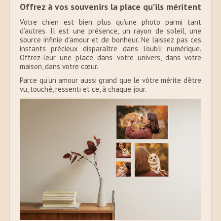
Offrez à vos souvenirs la place qu’ils méritent
Votre chien est bien plus qu’une photo parmi tant
d’autres. Il est une présence, un rayon de soleil, une
source infinie d’amour et de bonheur. Ne laissez pas ces
instants précieux disparaître dans l’oubli numérique.
Offrez-leur une place dans votre univers, dans votre
maison, dans votre cœur.
Parce qu’un amour aussi grand que le vôtre mérite d’être
vu, touché, ressenti et ce, à chaque jour.