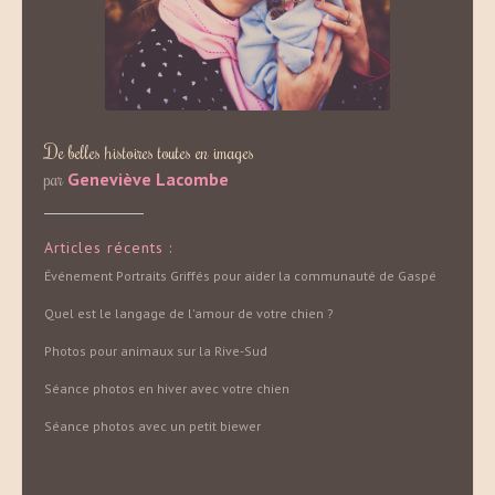
De belles histoires toutes en images
par
Geneviève Lacombe
Articles récents :
Événement Portraits Griffés pour aider la communauté de Gaspé
Quel est le langage de l'amour de votre chien ?
Photos pour animaux sur la Rive-Sud
Séance photos en hiver avec votre chien
Séance photos avec un petit biewer