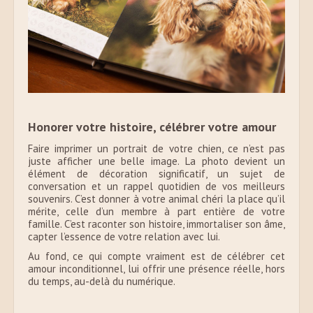
Honorer votre histoire, célébrer votre amour
Faire imprimer un portrait de votre chien, ce n’est pas
juste afficher une belle image. La photo devient un
élément de décoration significatif, un sujet de
conversation et un rappel quotidien de vos meilleurs
souvenirs. C’est donner à votre animal chéri la place qu’il
mérite, celle d’un membre à part entière de votre
famille. C’est raconter son histoire, immortaliser son âme,
capter l’essence de votre relation avec lui.
Au fond, ce qui compte vraiment est de célébrer cet
amour inconditionnel, lui offrir une présence réelle, hors
du temps, au-delà du numérique.