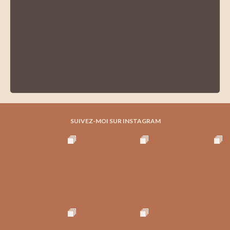
SUIVEZ-MOI SUR INSTAGRAM