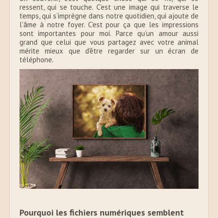
ressent, qui se touche. C’est une image qui traverse le
temps, qui s’imprègne dans notre quotidien, qui ajoute de
l'âme à notre foyer. C’est pour ça que les impressions
sont importantes pour moi. Parce qu’un amour aussi
grand que celui que vous partagez avec votre animal
mérite mieux que d'être regarder sur un écran de
téléphone.
Pourquoi les fichiers numériques semblent