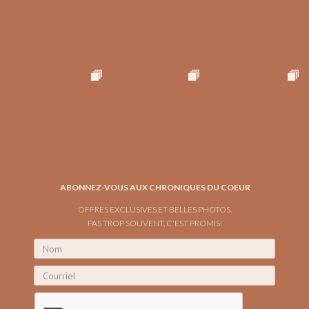
ABONNEZ-VOUS AUX CHRONIQUES DU COEUR
OFFRES EXCLUSIVES ET BELLES PHOTOS.
PAS TROP SOUVENT, C'EST PROMIS!