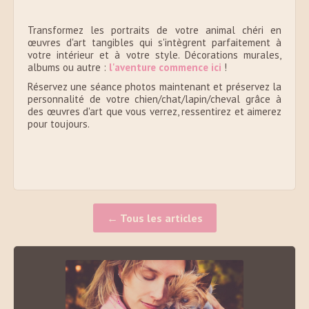
Transformez les portraits de votre animal chéri en
œuvres d'art tangibles qui s'intègrent parfaitement à
votre intérieur et à votre style. Décorations murales,
albums ou autre :
l'aventure commence ici
!
Réservez une séance photos maintenant et préservez la
personnalité de votre chien/chat/lapin/cheval grâce à
des œuvres d'art que vous verrez, ressentirez et aimerez
pour toujours.
← Tous les articles