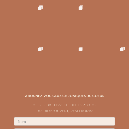
ABONNEZ-VOUS AUX CHRONIQUES DU COEUR
OFFRES EXCLUSIVES ET BELLES PHOTOS.
PAS TROP SOUVENT, C'EST PROMIS!