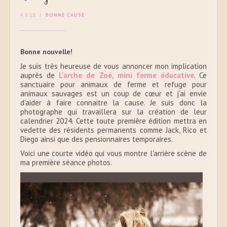
4.3.23
|
BONNE CAUSE
Bonne nouvelle!
Je suis très heureuse de vous annoncer mon implication
auprès de
L'arche de Zoé, mini ferme éducative
. Ce
sanctuaire pour animaux de ferme et refuge pour
animaux sauvages est un coup de cœur et j'ai envie
d'aider à faire connaitre la cause. Je suis donc la
photographe qui travaillera sur la création de leur
calendrier 2024. Cette toute première édition mettra en
vedette des résidents permanents comme Jack, Rico et
Diego ainsi que des pensionnaires temporaires.
Voici une courte vidéo qui vous montre l'arrière scène de
ma première séance photos.