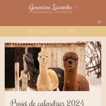
BONNE LECTURE
Projet de calendrier 2024