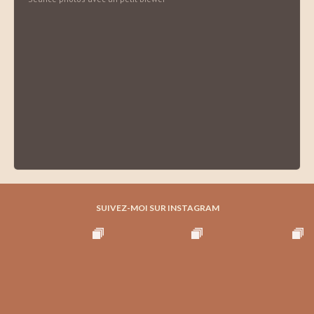
SUIVEZ-MOI SUR INSTAGRAM