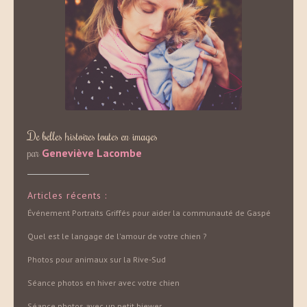
De belles histoires toutes en images
par
Geneviève Lacombe
Articles récents :
Événement Portraits Griffés pour aider la communauté de Gaspé
Quel est le langage de l'amour de votre chien ?
Photos pour animaux sur la Rive-Sud
Séance photos en hiver avec votre chien
Séance photos avec un petit biewer