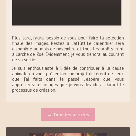
Plus tard, j'aurai besoin de vous pour faire la sélection
finale des images. Restez à l'affût! Le calendrier sera
disponible au mois de novembre et tous les profits iront
à L'arche de Zoé. Évidemment, je vous tiendrai au courant
de sa sortie.
Je suis enthousiaste à l'idée de contribuer à la cause
animale en vous présentant un projet différent de ceux
que j'ai faits dans le passé. J'espère que vous
apprécierez les images que je vous dévoilerai durant le
processus de création.
← Tous les articles