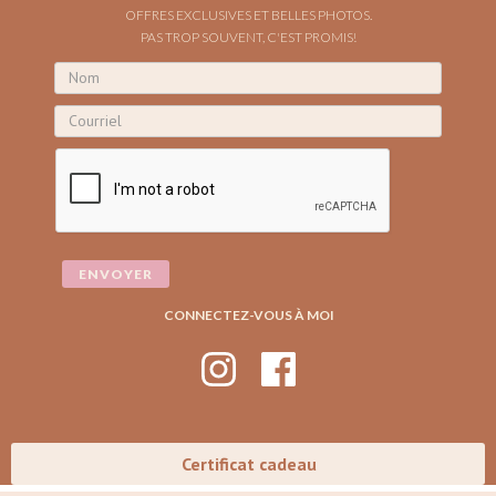
OFFRES EXCLUSIVES ET BELLES PHOTOS.
PAS TROP SOUVENT, C'EST PROMIS!
CONNECTEZ-VOUS À MOI
Certificat cadeau