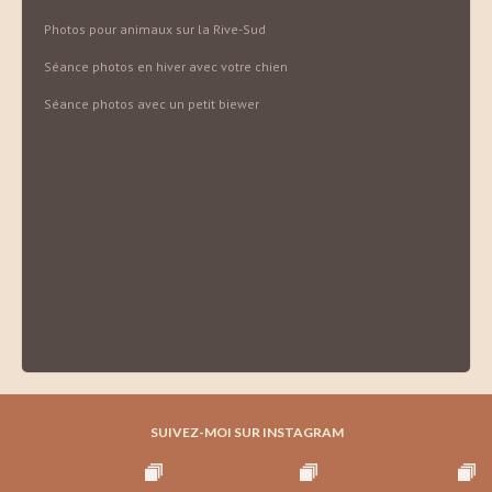
Photos pour animaux sur la Rive-Sud
Séance photos en hiver avec votre chien
Séance photos avec un petit biewer
SUIVEZ-MOI SUR INSTAGRAM