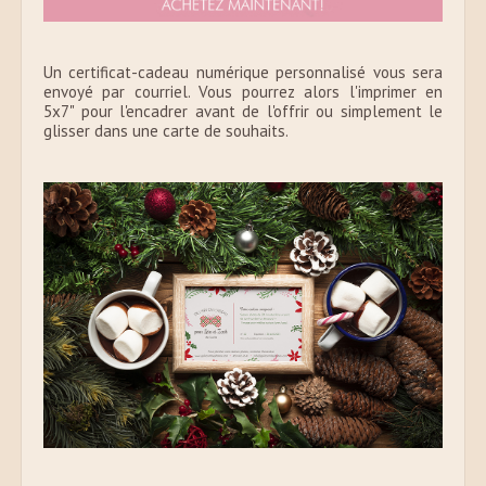
Un certificat-cadeau numérique personnalisé vous sera
envoyé par courriel. Vous pourrez alors l'imprimer en
5x7" pour l'encadrer avant de l'offrir ou simplement le
glisser dans une carte de souhaits.