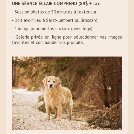
UNE SÉANCE ÉCLAIR COMPREND (89$ + tx) :
- Session photos de 30 minutes à l'extérieur.
- Doit avoir lieu à Saint-Lambert ou Brossard.
- 1 image pour médias sociaux (avec logo).
- Galerie privée en ligne pour sélectionner vos images
favorites et commander vos produits.