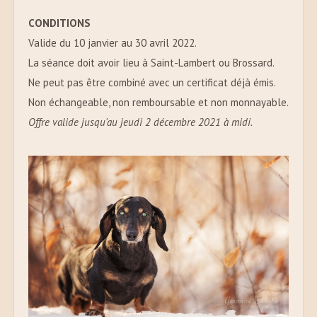
CONDITIONS
Valide du 10 janvier au 30 avril 2022.
La séance doit avoir lieu à Saint-Lambert ou Brossard.
Ne peut pas être combiné avec un certificat déjà émis.
Non échangeable, non remboursable et non monnayable.
Offre valide jusqu'au jeudi 2 décembre 2021 à midi.