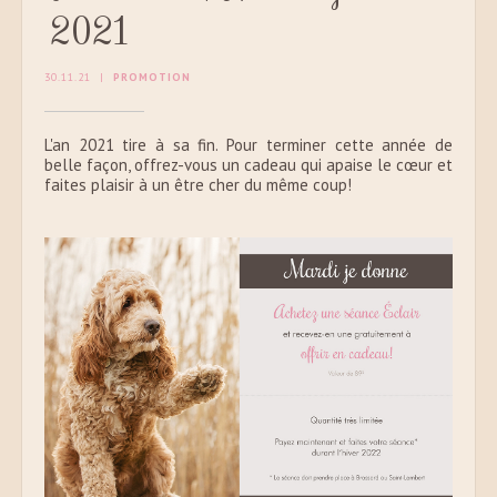
2021
30.11.21
|
PROMOTION
L'an 2021 tire à sa fin. Pour terminer cette année de
belle façon, offrez-vous un cadeau qui apaise le cœur et
faites plaisir à un être cher du même coup!