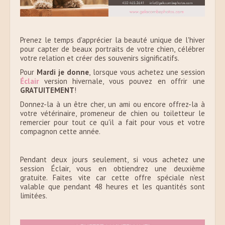
Prenez le temps d'apprécier la beauté unique de l'hiver
pour capter de beaux portraits de votre chien, célébrer
votre relation et créer des souvenirs significatifs.
Pour
Mardi je donne
, lorsque vous achetez une session
Éclair
version hivernale, vous pouvez en offrir une
GRATUITEMENT
!
Donnez-la à un être cher, un ami ou encore offrez-la à
votre vétérinaire, promeneur de chien ou toiletteur le
remercier pour tout ce qu'il a fait pour vous et votre
compagnon cette année.
Pendant deux jours seulement, si vous achetez une
session Éclair, vous en obtiendrez une deuxième
gratuite. Faites vite car cette offre spéciale n'est
valable que pendant 48 heures et les quantités sont
limitées.