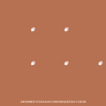
ABONNEZ-VOUS AUX CHRONIQUES DU COEUR