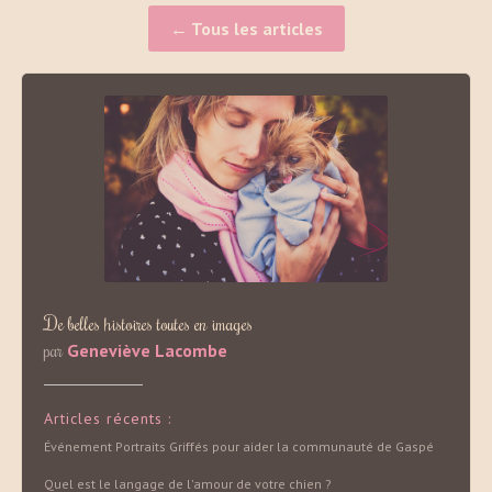
← Tous les articles
De belles histoires toutes en images
par
Geneviève Lacombe
Articles récents :
Événement Portraits Griffés pour aider la communauté de Gaspé
Quel est le langage de l'amour de votre chien ?