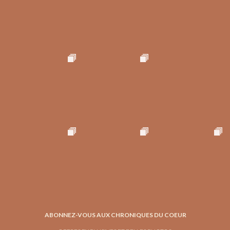
ABONNEZ-VOUS AUX CHRONIQUES DU COEUR