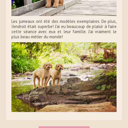
Les jumeaux ont été des modèles exemplaires. De plus,
l'endroit était superbe! J'ai eu beaucoup de plaisir à faire
cette séance avec eux et leur famille. J'ai vraiment le
plus beau métier du monde!