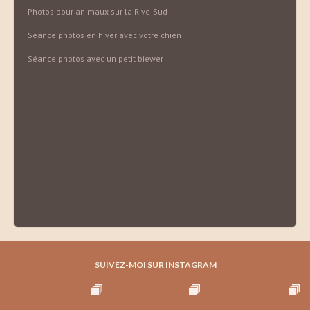
Photos pour animaux sur la Rive-Sud
Séance photos en hiver avec votre chien
Séance photos avec un petit biewer
SUIVEZ-MOI SUR INSTAGRAM