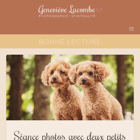
BONNE LECTURE
Séance photos avec deux petits