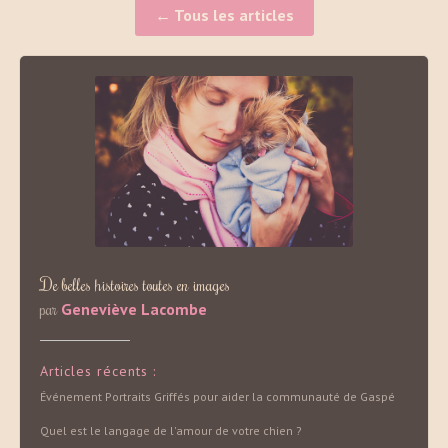
← Tous les articles
De belles histoires toutes en images
par
Geneviève Lacombe
Articles récents :
Événement Portraits Griffés pour aider la communauté de Gaspé
Quel est le langage de l'amour de votre chien ?