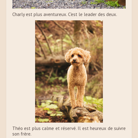
Charly est plus aventureux. C'est le leader des deux.
Théo est plus calme et réservé. Il est heureux de suivre
son frère.