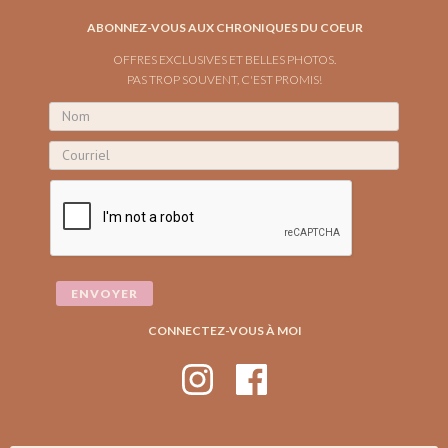
ABONNEZ-VOUS AUX CHRONIQUES DU COEUR
OFFRES EXCLUSIVES ET BELLES PHOTOS.
PAS TROP SOUVENT, C'EST PROMIS!
CONNECTEZ-VOUS À MOI