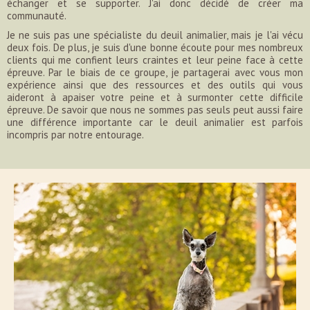
échanger et se supporter. J'ai donc décidé de créer ma
communauté.
Je ne suis pas une spécialiste du deuil animalier, mais je l'ai vécu
deux fois. De plus, je suis d'une bonne écoute pour mes nombreux
clients qui me confient leurs craintes et leur peine face à cette
épreuve. Par le biais de ce groupe, je partagerai avec vous mon
expérience ainsi que des ressources et des outils qui vous
aideront à apaiser votre peine et à surmonter cette difficile
épreuve. De savoir que nous ne sommes pas seuls peut aussi faire
une différence importante car le deuil animalier est parfois
incompris par notre entourage.