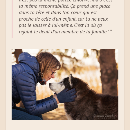
la même responsabilité. Ça prend une place
dans ta tête et dans ton cœur qui est
proche de celle d’un enfant, car tu ne peux
pas le laisser à lui-même. C’est là où ça
rejoint le deuil d’un membre de la famille." *