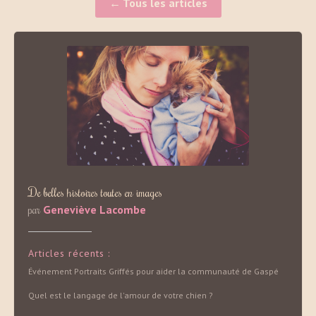
← Tous les articles
De belles histoires toutes en images
par
Geneviève Lacombe
Articles récents :
Événement Portraits Griffés pour aider la communauté de Gaspé
Quel est le langage de l'amour de votre chien ?