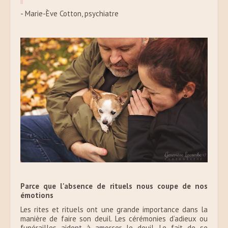
- Marie-Ève Cotton, psychiatre
Parce que l'absence de rituels nous coupe de nos
émotions
Les rites et rituels ont une grande importance dans la
manière de faire son deuil. Les cérémonies d’adieux ou
funérailles aident à amorcer le deuil. Le fait de se