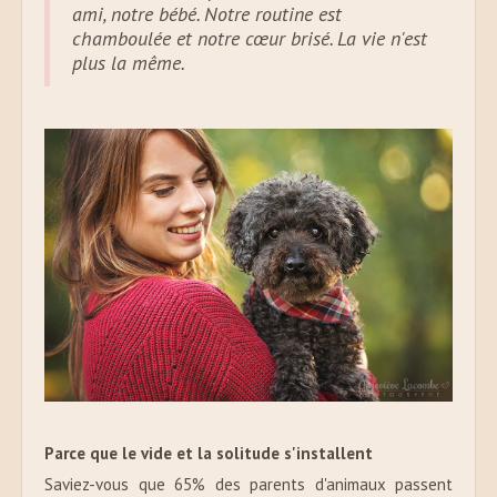
ami, notre bébé. Notre routine est
chamboulée et notre cœur brisé. La vie n'est
plus la même.
Parce que le vide et la solitude s'installent
Saviez-vous que 65% des parents d'animaux passent