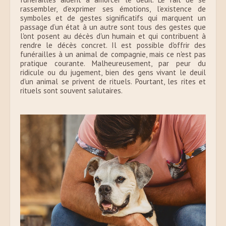
rassembler, d’exprimer ses émotions, l’existence de
symboles et de gestes significatifs qui marquent un
passage d’un état à un autre sont tous des gestes que
l'ont posent au décès d'un humain et qui contribuent à
rendre le décès concret. Il est possible d'offrir des
funérailles à un animal de compagnie, mais ce n'est pas
pratique courante. Malheureusement, par peur du
ridicule ou du jugement, bien des gens vivant le deuil
d'un animal se privent de rituels. Pourtant, les rites et
rituels sont souvent salutaires.