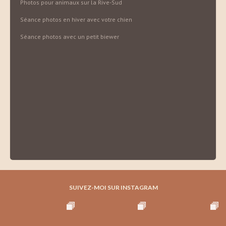
Photos pour animaux sur la Rive-Sud
Séance photos en hiver avec votre chien
Séance photos avec un petit biewer
SUIVEZ-MOI SUR INSTAGRAM