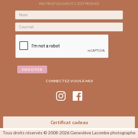
PAS TROP SOUVENT, C'EST PROMIS!
CONNECTEZ-VOUS À MOI
Certificat cadeau
Tous droits réservés © 2008-2026 Geneviève Lacombe photographe