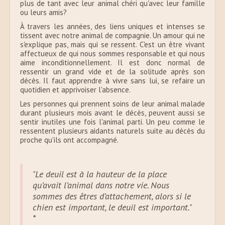
plus de tant avec leur animal chéri qu'avec leur famille
ou leurs amis?
À travers les années, des liens uniques et intenses se
tissent avec notre animal de compagnie. Un amour qui ne
s'explique pas, mais qui se ressent. C'est un être vivant
affectueux de qui nous sommes responsable et qui nous
aime inconditionnellement. Il est donc normal de
ressentir un grand vide et de la solitude après son
décès. Il faut apprendre à vivre sans lui, se refaire un
quotidien et apprivoiser l'absence.
Les personnes qui prennent soins de leur animal malade
durant plusieurs mois avant le décès, peuvent aussi se
sentir inutiles une fois l'animal parti. Un peu comme le
ressentent plusieurs aidants naturels suite au décès du
proche qu'ils ont accompagné.
"Le deuil est à la hauteur de la place
qu’avait l’animal dans notre vie. Nous
sommes des êtres d’attachement, alors si le
chien est important, le deuil est important."
*