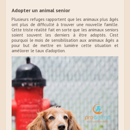
Adopter un animal senior
Plusieurs refuges rapportent que les animaux plus âgés
ont plus de difficulté à trouver une nouvelle famille.
Cette triste réalité fait en sorte que les animaux seniors
soient souvent les derniers à être adoptés. C'est
pourquoi le mois de sensibilisation aux animaux âgés a
pour but de mettre en lumière cette situation et
améliorer le taux d'adoption.