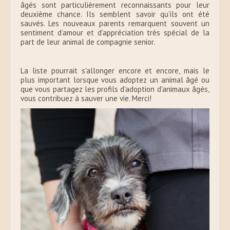
âgés sont particulièrement reconnaissants pour leur
deuxième chance. Ils semblent savoir qu’ils ont été
sauvés. Les nouveaux parents remarquent souvent un
sentiment d’amour et d’appréciation très spécial de la
part de leur animal de compagnie senior.
La liste pourrait s'allonger encore et encore, mais le
plus important lorsque vous adoptez un animal âgé ou
que vous partagez les profils d'adoption d'animaux âgés,
vous contribuez à sauver une vie. Merci!