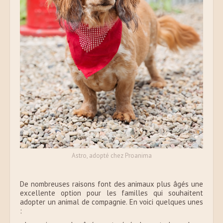
Astro, adopté chez Proanima
De nombreuses raisons font des animaux plus âgés une
excellente option pour les familles qui souhaitent
adopter un animal de compagnie. En voici quelques unes
: