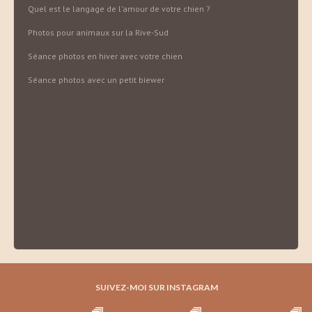
Quel est le langage de l'amour de votre chien ?
Photos pour animaux sur la Rive-Sud
Séance photos en hiver avec votre chien
Séance photos avec un petit biewer
SUIVEZ-MOI SUR INSTAGRAM