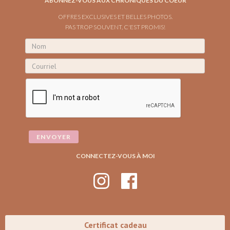
ABONNEZ-VOUS AUX CHRONIQUES DU COEUR
OFFRES EXCLUSIVES ET BELLES PHOTOS.
PAS TROP SOUVENT, C'EST PROMIS!
CONNECTEZ-VOUS À MOI
Certificat cadeau