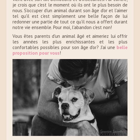
je crois que c'est le moment où ils ont le plus besoin de
nous. S'occuper d'un animal durant son âge d'or et l'aimer
tel qu'il est c'est simplement une belle façon de lui
redonner une partie de tout ce qu'il nous a offert durant
notre vie ensemble. Pour moi, l'abandon c'est non!
Vous êtes parents d'un animal âgé et aimeriez lui offrir
les années les plus enrichissantes et les plus
confortables possibles pour son âge d'or? J'ai une
belle
proposition pour vous
!