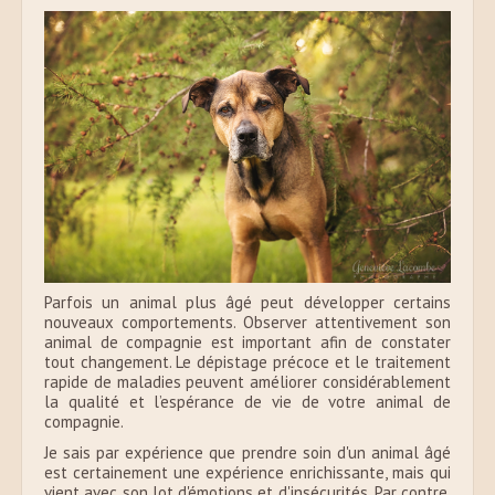
Parfois un animal plus âgé peut développer certains
nouveaux comportements. Observer attentivement son
animal de compagnie est important afin de constater
tout changement. Le dépistage précoce et le traitement
rapide de maladies peuvent améliorer considérablement
la qualité et l’espérance de vie de votre animal de
compagnie.
Je sais par expérience que prendre soin d'un animal âgé
est certainement une expérience enrichissante, mais qui
vient avec son lot d'émotions et d'insécurités. Par contre,