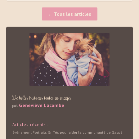
← Tous les articles
De belles histoires toutes en images
par
Geneviève Lacombe
Articles récents :
Événement Portraits Griffés pour aider la communauté de Gaspé