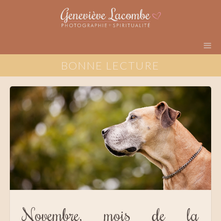
BONNE LECTURE
Novembre, mois de la